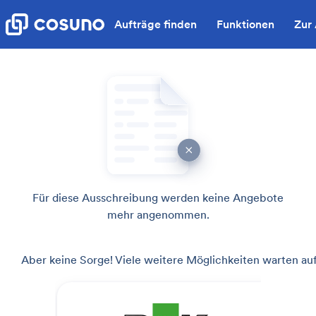
Aufträge finden
Funktionen
Zur
Für diese Ausschreibung werden keine Angebote
mehr angenommen.
Aber keine Sorge! Viele weitere Möglichkeiten warten auf