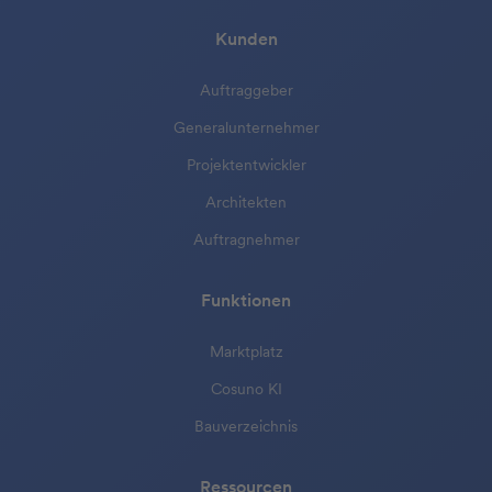
Kunden
Auftraggeber
Generalunternehmer
Projektentwickler
Architekten
Auftragnehmer
Funktionen
Marktplatz
Cosuno KI
Bauverzeichnis
Ressourcen