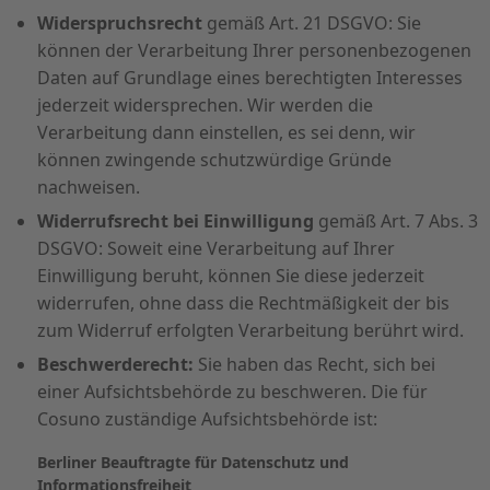
Widerspruchsrecht
gemäß Art. 21 DSGVO: Sie
können der Verarbeitung Ihrer personenbezogenen
Daten auf Grundlage eines berechtigten Interesses
jederzeit widersprechen. Wir werden die
Verarbeitung dann einstellen, es sei denn, wir
können zwingende schutzwürdige Gründe
nachweisen.
Widerrufsrecht bei Einwilligung
gemäß Art. 7 Abs. 3
DSGVO: Soweit eine Verarbeitung auf Ihrer
Einwilligung beruht, können Sie diese jederzeit
widerrufen, ohne dass die Rechtmäßigkeit der bis
zum Widerruf erfolgten Verarbeitung berührt wird.
Beschwerderecht:
Sie haben das Recht, sich bei
einer Aufsichtsbehörde zu beschweren. Die für
Cosuno zuständige Aufsichtsbehörde ist:
Berliner Beauftragte für Datenschutz und
Informationsfreiheit