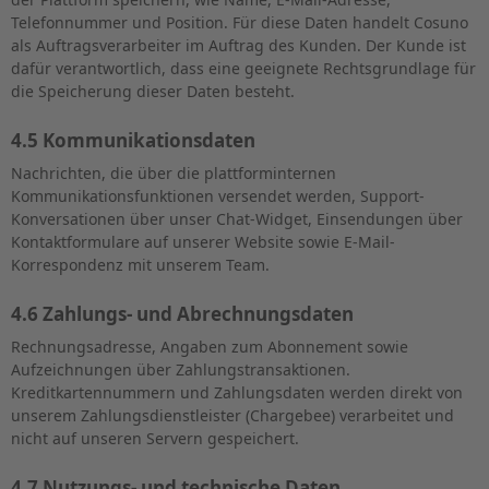
Telefonnummer und Position. Für diese Daten handelt Cosuno
als Auftragsverarbeiter im Auftrag des Kunden. Der Kunde ist
dafür verantwortlich, dass eine geeignete Rechtsgrundlage für
die Speicherung dieser Daten besteht.
4.5 Kommunikationsdaten
Nachrichten, die über die plattforminternen
Kommunikationsfunktionen versendet werden, Support-
Konversationen über unser Chat-Widget, Einsendungen über
Kontaktformulare auf unserer Website sowie E-Mail-
Korrespondenz mit unserem Team.
4.6 Zahlungs- und Abrechnungsdaten
Rechnungsadresse, Angaben zum Abonnement sowie
Aufzeichnungen über Zahlungstransaktionen.
Kreditkartennummern und Zahlungsdaten werden direkt von
unserem Zahlungsdienstleister (Chargebee) verarbeitet und
nicht auf unseren Servern gespeichert.
4.7 Nutzungs- und technische Daten