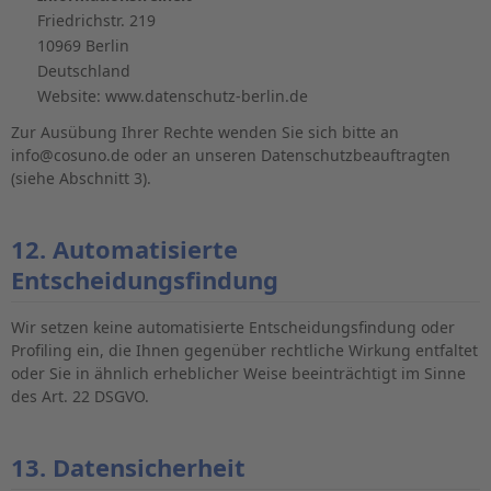
Friedrichstr. 219
10969 Berlin
Deutschland
Website: www.datenschutz-berlin.de
Zur Ausübung Ihrer Rechte wenden Sie sich bitte an
info@cosuno.de oder an unseren Datenschutzbeauftragten
(siehe Abschnitt 3).
12. Automatisierte
Entscheidungsfindung
Wir setzen keine automatisierte Entscheidungsfindung oder
Profiling ein, die Ihnen gegenüber rechtliche Wirkung entfaltet
oder Sie in ähnlich erheblicher Weise beeinträchtigt im Sinne
des Art. 22 DSGVO.
13. Datensicherheit