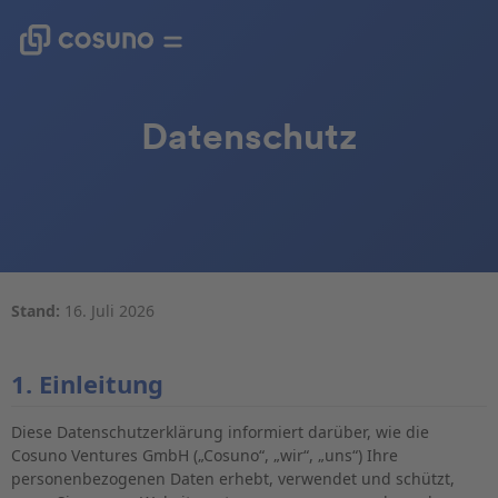
Datenschutz
Stand:
16. Juli 2026
1. Einleitung
Diese Datenschutzerklärung informiert darüber, wie die
Cosuno Ventures GmbH („Cosuno“, „wir“, „uns“) Ihre
personenbezogenen Daten erhebt, verwendet und schützt,