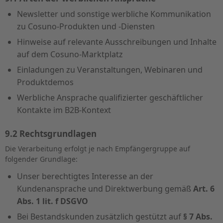
Newsletter und sonstige werbliche Kommunikation
zu Cosuno-Produkten und -Diensten
Hinweise auf relevante Ausschreibungen und Inhalte
auf dem Cosuno-Marktplatz
Einladungen zu Veranstaltungen, Webinaren und
Produktdemos
Werbliche Ansprache qualifizierter geschäftlicher
Kontakte im B2B-Kontext
9.2 Rechtsgrundlagen
Die Verarbeitung erfolgt je nach Empfängergruppe auf
folgender Grundlage:
Unser berechtigtes Interesse an der
Kundenansprache und Direktwerbung gemäß
Art. 6
Abs. 1 lit. f DSGVO
Bei Bestandskunden zusätzlich gestützt auf
§ 7 Abs.