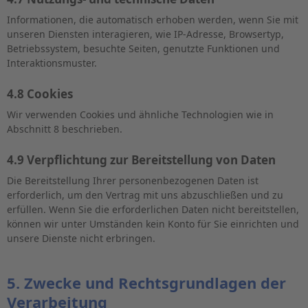
Informationen, die automatisch erhoben werden, wenn Sie mit
unseren Diensten interagieren, wie IP-Adresse, Browsertyp,
Betriebssystem, besuchte Seiten, genutzte Funktionen und
Interaktionsmuster.
4.8 Cookies
Wir verwenden Cookies und ähnliche Technologien wie in
Abschnitt 8 beschrieben.
4.9 Verpflichtung zur Bereitstellung von Daten
Die Bereitstellung Ihrer personenbezogenen Daten ist
erforderlich, um den Vertrag mit uns abzuschließen und zu
erfüllen. Wenn Sie die erforderlichen Daten nicht bereitstellen,
können wir unter Umständen kein Konto für Sie einrichten und
unsere Dienste nicht erbringen.
5. Zwecke und Rechtsgrundlagen der
Verarbeitung