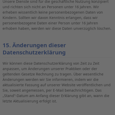
Unsere Dienste sind für die geschäftliche Nutzung konzipiert
und richten sich nicht an Personen unter 16 Jahren. Wir
erheben wissentlich keine personenbezogenen Daten von
Kindern. Sollten wir davon Kenntnis erlangen, dass wir
personenbezogene Daten einer Person unter 16 Jahren
erhoben haben, werden wir diese Daten unverzüglich löschen.
15. Änderungen dieser
Datenschutzerklärung
Wir können diese Datenschutzerklärung von Zeit zu Zeit
anpassen, um Änderungen unserer Praktiken oder der
geltenden Gesetze Rechnung zu tragen. Über wesentliche
Änderungen werden wir Sie informieren, indem wir die
aktualisierte Fassung auf unserer Website veröffentlichen und
Sie, soweit angemessen, per E-Mail benachrichtigen. Das
„Stand“-Datum am Anfang dieser Erklärung gibt an, wann die
letzte Aktualisierung erfolgt ist.