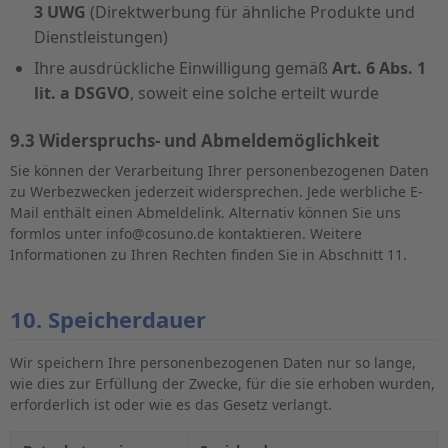
3 UWG
(Direktwerbung für ähnliche Produkte und
Dienstleistungen)
Ihre ausdrückliche Einwilligung gemäß
Art. 6 Abs. 1
lit. a DSGVO
, soweit eine solche erteilt wurde
9.3 Widerspruchs- und Abmeldemöglichkeit
Sie können der Verarbeitung Ihrer personenbezogenen Daten
zu Werbezwecken jederzeit widersprechen. Jede werbliche E-
Mail enthält einen Abmeldelink. Alternativ können Sie uns
formlos unter info@cosuno.de kontaktieren. Weitere
Informationen zu Ihren Rechten finden Sie in Abschnitt 11.
10. Speicherdauer
Wir speichern Ihre personenbezogenen Daten nur so lange,
wie dies zur Erfüllung der Zwecke, für die sie erhoben wurden,
erforderlich ist oder wie es das Gesetz verlangt.