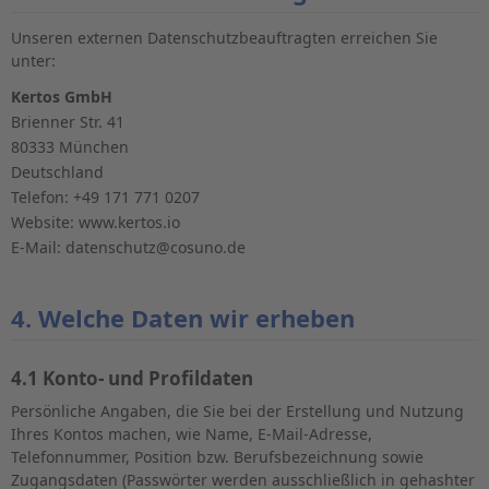
Unseren externen Datenschutzbeauftragten erreichen Sie
unter:
Kertos GmbH
Brienner Str. 41
80333 München
Deutschland
Telefon: +49 171 771 0207
Website: www.kertos.io
E-Mail: datenschutz@cosuno.de
4. Welche Daten wir erheben
4.1 Konto- und Profildaten
Persönliche Angaben, die Sie bei der Erstellung und Nutzung
Ihres Kontos machen, wie Name, E-Mail-Adresse,
Telefonnummer, Position bzw. Berufsbezeichnung sowie
Zugangsdaten (Passwörter werden ausschließlich in gehashter