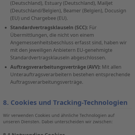
(Deutschland), Estuary (Deutschland), Mailjet
(Deutschland/Belgien), Beamer (Belgien), Docusign
(EU) und Chargebee (EU).
Standardvertragsklauseln (SCC):
Für
Übermittlungen, die nicht von einem
Angemessenheitsbeschluss erfasst sind, haben wir
mit den jeweiligen Anbietern EU-genehmigte
Standardvertragsklauseln abgeschlossen.
Auftragsverarbeitungsverträge (AVV):
Mit allen
Unterauftragsverarbeitern bestehen entsprechende
Auftragsverarbeitungsverträge.
8. Cookies und Tracking-Technologien
Wir verwenden Cookies und ähnliche Technologien auf
unseren Diensten. Dabei unterscheiden wir zwischen: