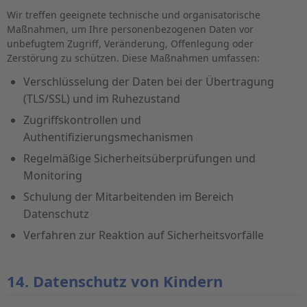
Wir treffen geeignete technische und organisatorische
Maßnahmen, um Ihre personenbezogenen Daten vor
unbefugtem Zugriff, Veränderung, Offenlegung oder
Zerstörung zu schützen. Diese Maßnahmen umfassen:
Verschlüsselung der Daten bei der Übertragung
(TLS/SSL) und im Ruhezustand
Zugriffskontrollen und
Authentifizierungsmechanismen
Regelmäßige Sicherheitsüberprüfungen und
Monitoring
Schulung der Mitarbeitenden im Bereich
Datenschutz
Verfahren zur Reaktion auf Sicherheitsvorfälle
14. Datenschutz von Kindern