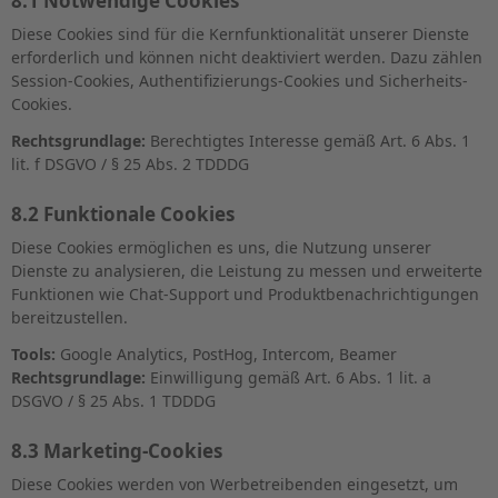
8.1 Notwendige Cookies
Diese Cookies sind für die Kernfunktionalität unserer Dienste
erforderlich und können nicht deaktiviert werden. Dazu zählen
Session-Cookies, Authentifizierungs-Cookies und Sicherheits-
Cookies.
Rechtsgrundlage:
Berechtigtes Interesse gemäß Art. 6 Abs. 1
lit. f DSGVO / § 25 Abs. 2 TDDDG
8.2 Funktionale Cookies
Diese Cookies ermöglichen es uns, die Nutzung unserer
Dienste zu analysieren, die Leistung zu messen und erweiterte
Funktionen wie Chat-Support und Produktbenachrichtigungen
bereitzustellen.
Tools:
Google Analytics, PostHog, Intercom, Beamer
Rechtsgrundlage:
Einwilligung gemäß Art. 6 Abs. 1 lit. a
DSGVO / § 25 Abs. 1 TDDDG
8.3 Marketing-Cookies
Diese Cookies werden von Werbetreibenden eingesetzt, um