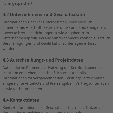
Form gespeichert).
4.2 Unternehmens- und Geschäftsdaten
Informationen über Ihr Unternehmen, einschließlich
Firmenname, Anschrift, Registrierungs- und Steuerangaben,
Gewerke bzw. Fachrichtungen sowie Angaben zum
Unternehmensprofil. Bei Nachunternehmern können zusätzlich
Bescheinigungen und Qualifikationsunterlagen erfasst
werden.
4.3 Ausschreibungs- und Projektdaten
Daten, die im Rahmen der Nutzung der Kernfunktionen der
Plattform entstehen, einschließlich Projektdetails,
Informationen zu Vergabeeinheiten, Leistungsverzeichnisse,
eingereichte Angebote und Preisangaben, Vertragsunterlagen
sowie Rechnungsdaten.
4.4 Kontaktdaten
Kontaktinformationen zu Geschäftspartnern, die Nutzer auf
der Plattform speichern, wie Name, E-Mail-Adresse,