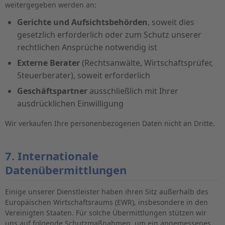
weitergegeben werden an:
Gerichte und Aufsichtsbehörden
, soweit dies
gesetzlich erforderlich oder zum Schutz unserer
rechtlichen Ansprüche notwendig ist
Externe Berater
(Rechtsanwälte, Wirtschaftsprüfer,
Steuerberater), soweit erforderlich
Geschäftspartner
ausschließlich mit Ihrer
ausdrücklichen Einwilligung
Wir verkaufen Ihre personenbezogenen Daten nicht an Dritte.
7. Internationale
Datenübermittlungen
Einige unserer Dienstleister haben ihren Sitz außerhalb des
Europäischen Wirtschaftsraums (EWR), insbesondere in den
Vereinigten Staaten. Für solche Übermittlungen stützen wir
uns auf folgende Schutzmaßnahmen, um ein angemessenes