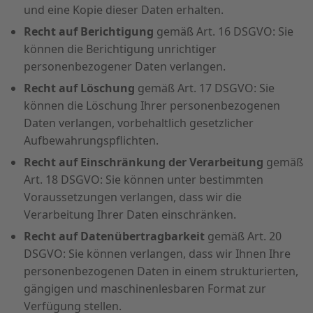
und eine Kopie dieser Daten erhalten.
Recht auf Berichtigung
gemäß Art. 16 DSGVO: Sie
können die Berichtigung unrichtiger
personenbezogener Daten verlangen.
Recht auf Löschung
gemäß Art. 17 DSGVO: Sie
können die Löschung Ihrer personenbezogenen
Daten verlangen, vorbehaltlich gesetzlicher
Aufbewahrungspflichten.
Recht auf Einschränkung der Verarbeitung
gemäß
Art. 18 DSGVO: Sie können unter bestimmten
Voraussetzungen verlangen, dass wir die
Verarbeitung Ihrer Daten einschränken.
Recht auf Datenübertragbarkeit
gemäß Art. 20
DSGVO: Sie können verlangen, dass wir Ihnen Ihre
personenbezogenen Daten in einem strukturierten,
gängigen und maschinenlesbaren Format zur
Verfügung stellen.