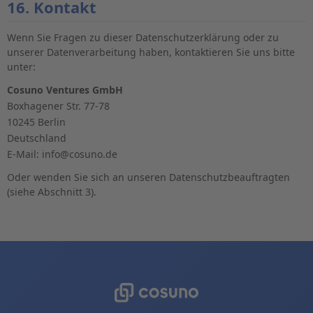
16. Kontakt
Wenn Sie Fragen zu dieser Datenschutzerklärung oder zu
unserer Datenverarbeitung haben, kontaktieren Sie uns bitte
unter:
Cosuno Ventures GmbH
Boxhagener Str. 77-78
10245 Berlin
Deutschland
E-Mail: info@cosuno.de
Oder wenden Sie sich an unseren Datenschutzbeauftragten
(siehe Abschnitt 3).