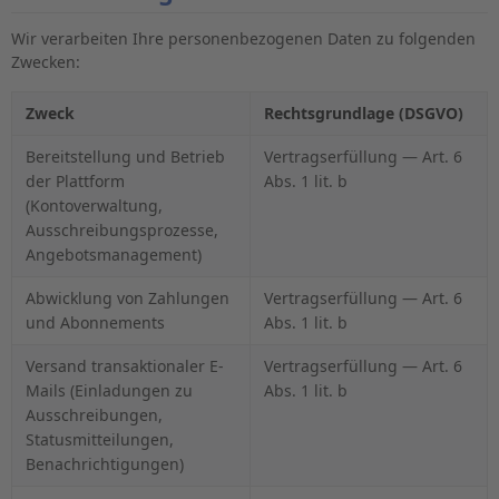
Wir verarbeiten Ihre personenbezogenen Daten zu folgenden
Zwecken:
Zweck
Rechtsgrundlage (DSGVO)
Bereitstellung und Betrieb
Vertragserfüllung — Art. 6
der Plattform
Abs. 1 lit. b
(Kontoverwaltung,
Ausschreibungsprozesse,
Angebotsmanagement)
Abwicklung von Zahlungen
Vertragserfüllung — Art. 6
und Abonnements
Abs. 1 lit. b
Versand transaktionaler E-
Vertragserfüllung — Art. 6
Mails (Einladungen zu
Abs. 1 lit. b
Ausschreibungen,
Statusmitteilungen,
Benachrichtigungen)