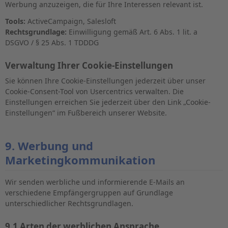
Werbung anzuzeigen, die für Ihre Interessen relevant ist.
Tools:
ActiveCampaign, Salesloft
Rechtsgrundlage:
Einwilligung gemäß Art. 6 Abs. 1 lit. a
DSGVO / § 25 Abs. 1 TDDDG
Verwaltung Ihrer Cookie-Einstellungen
Sie können Ihre Cookie-Einstellungen jederzeit über unser
Cookie-Consent-Tool von Usercentrics verwalten. Die
Einstellungen erreichen Sie jederzeit über den Link „Cookie-
Einstellungen“ im Fußbereich unserer Website.
9. Werbung und
Marketingkommunikation
Wir senden werbliche und informierende E-Mails an
verschiedene Empfängergruppen auf Grundlage
unterschiedlicher Rechtsgrundlagen.
9.1 Arten der werblichen Ansprache