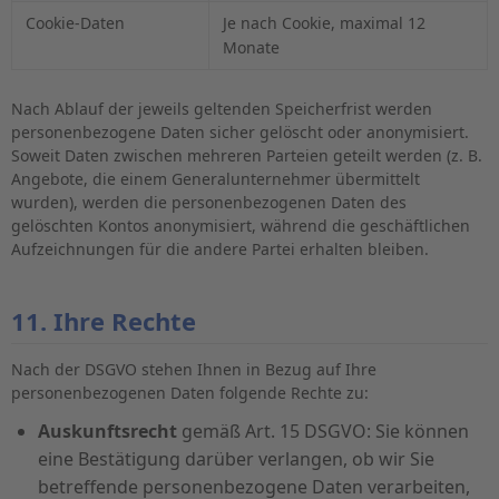
Cookie-Daten
Je nach Cookie, maximal 12
Monate
Nach Ablauf der jeweils geltenden Speicherfrist werden
personenbezogene Daten sicher gelöscht oder anonymisiert.
Soweit Daten zwischen mehreren Parteien geteilt werden (z. B.
Angebote, die einem Generalunternehmer übermittelt
wurden), werden die personenbezogenen Daten des
gelöschten Kontos anonymisiert, während die geschäftlichen
Aufzeichnungen für die andere Partei erhalten bleiben.
11. Ihre Rechte
Nach der DSGVO stehen Ihnen in Bezug auf Ihre
personenbezogenen Daten folgende Rechte zu:
Auskunftsrecht
gemäß Art. 15 DSGVO: Sie können
eine Bestätigung darüber verlangen, ob wir Sie
betreffende personenbezogene Daten verarbeiten,