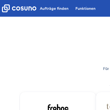
Aufträge finden
Funktionen
Für