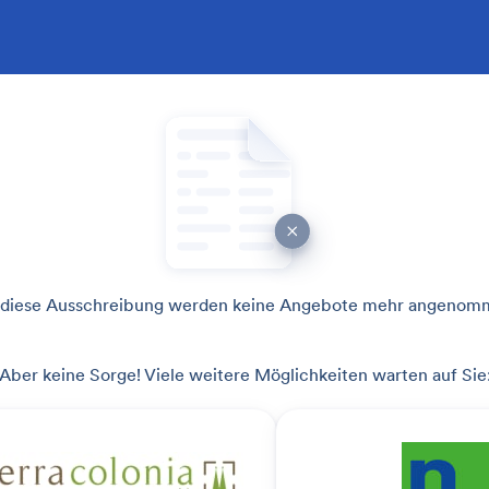
 diese Ausschreibung werden keine Angebote mehr angenom
Aber keine Sorge! Viele weitere Möglichkeiten warten auf Sie