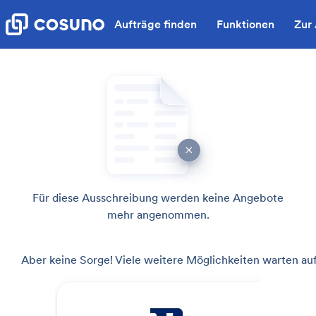
Aufträge finden
Funktionen
Zur
Für diese Ausschreibung werden keine Angebote
mehr angenommen.
Aber keine Sorge! Viele weitere Möglichkeiten warten auf