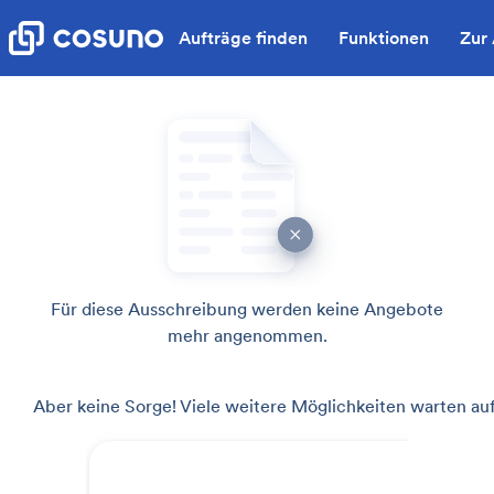
Aufträge finden
Funktionen
Zur
Für diese Ausschreibung werden keine Angebote
mehr angenommen.
Aber keine Sorge! Viele weitere Möglichkeiten warten auf