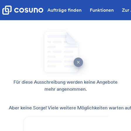
Aufträge finden
Funktionen
Zur
Für diese Ausschreibung werden keine Angebote
mehr angenommen.
Aber keine Sorge! Viele weitere Möglichkeiten warten auf