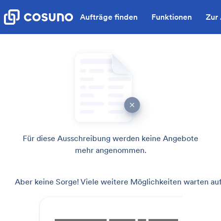
Aufträge finden
Funktionen
Zur
Für diese Ausschreibung werden keine Angebote
mehr angenommen.
Aber keine Sorge! Viele weitere Möglichkeiten warten auf