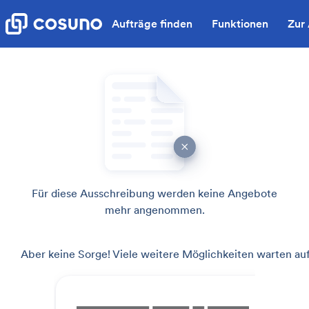
Aufträge finden
Funktionen
Zur
Für diese Ausschreibung werden keine Angebote
mehr angenommen.
Aber keine Sorge! Viele weitere Möglichkeiten warten auf