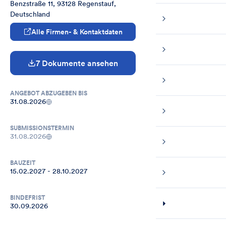
Benzstraße 11, 93128 Regenstauf, 
Deutschland
Alle Firmen- & Kontaktdaten
7 Dokumente ansehen
ANGEBOT ABZUGEBEN BIS
31.08.2026
SUBMISSIONSTERMIN
31.08.2026
BAUZEIT
15.02.2027 - 28.10.2027
BINDEFRIST
30.09.2026