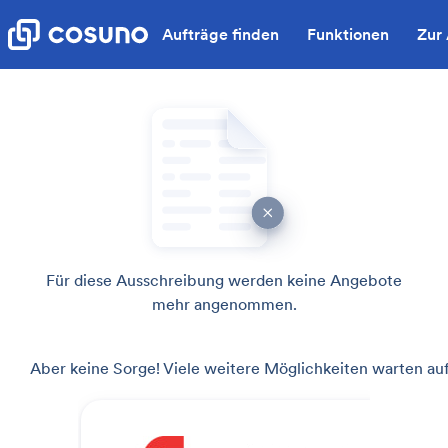
Aufträge finden
Funktionen
Zur
Für diese Ausschreibung werden keine Angebote
mehr angenommen.
Aber keine Sorge! Viele weitere Möglichkeiten warten auf