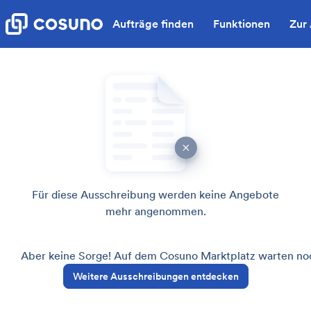
Aufträge finden
Funktionen
Zur
Für diese Ausschreibung werden keine Angebote
mehr angenommen.
Aber keine Sorge! Auf dem Cosuno Marktplatz warten noch
Weitere Ausschreibungen entdecken