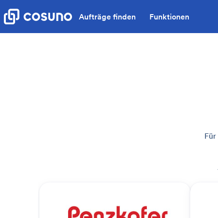
Aufträge finden
Funktionen
Für