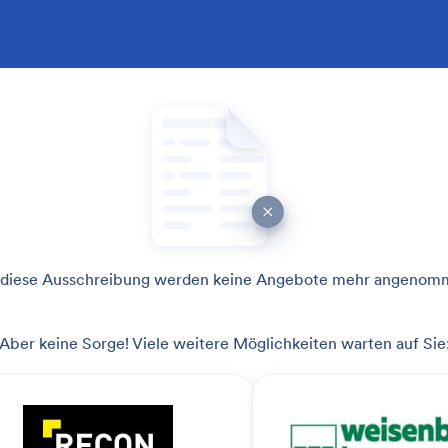
 diese Ausschreibung werden keine Angebote mehr angenom
Aber keine Sorge! Viele weitere Möglichkeiten warten auf Sie