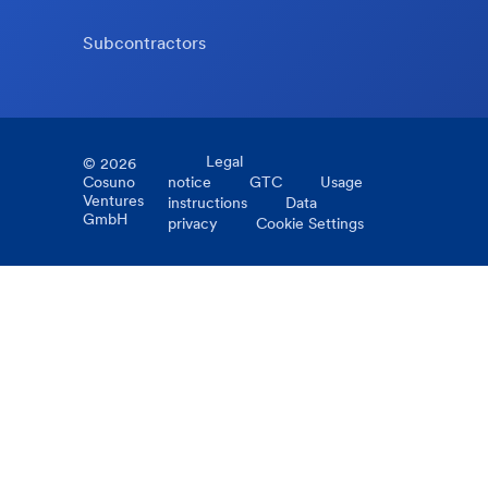
Subcontractors
Legal
©
2026
Cosuno
notice
GTC
Usage
Ventures
instructions
Data
GmbH
privacy
Cookie Settings