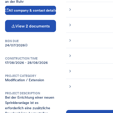
an der Ruhr
All company & contact details
View 2 documents
BIDS DUE
24/07/2026
CONSTRUCTION TIME
17/08/2026 - 28/08/2026
PROJECT CATEGORY
Modification / Extension
PROJECT DESCRIPTION
Bei der Errichtung einer neuen 
Sprinkleranlage ist es 
erforderlich eine zusätzliche 