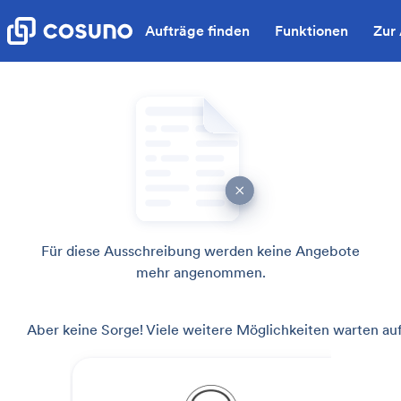
Aufträge finden
Funktionen
Zur
Für diese Ausschreibung werden keine Angebote
mehr angenommen.
Aber keine Sorge! Viele weitere Möglichkeiten warten auf