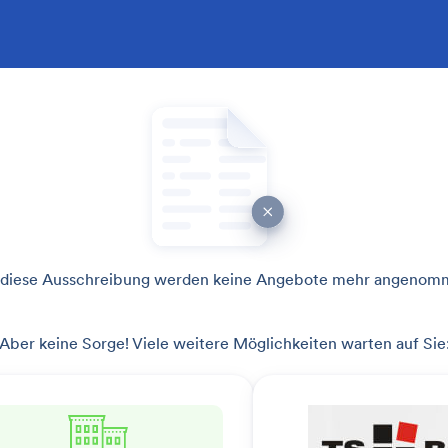
 diese Ausschreibung werden keine Angebote mehr angenom
Aber keine Sorge! Viele weitere Möglichkeiten warten auf Sie