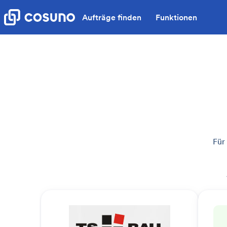
Aufträge finden
Funktionen
Für