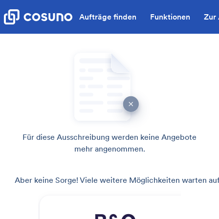
Aufträge finden
Funktionen
Zur
Für diese Ausschreibung werden keine Angebote
mehr angenommen.
Aber keine Sorge! Viele weitere Möglichkeiten warten auf