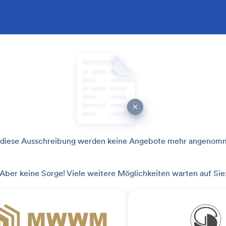
 diese Ausschreibung werden keine Angebote mehr angenom
Aber keine Sorge! Viele weitere Möglichkeiten warten auf Sie