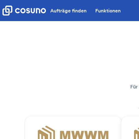
Aufträge finden
Funktionen
Für