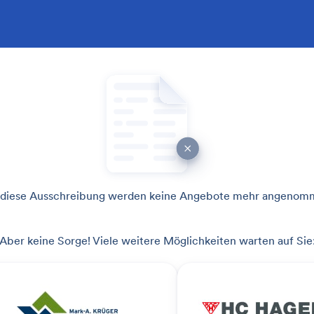
 diese Ausschreibung werden keine Angebote mehr angenom
Aber keine Sorge! Viele weitere Möglichkeiten warten auf Sie