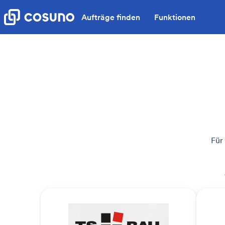
Aufträge finden
Funktionen
Für