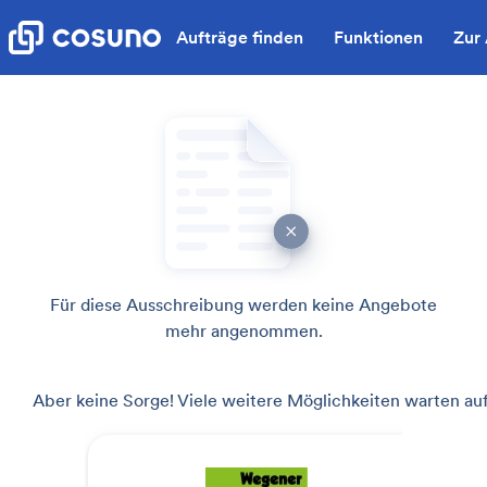
Aufträge finden
Funktionen
Zur
Für diese Ausschreibung werden keine Angebote
mehr angenommen.
Aber keine Sorge! Viele weitere Möglichkeiten warten auf