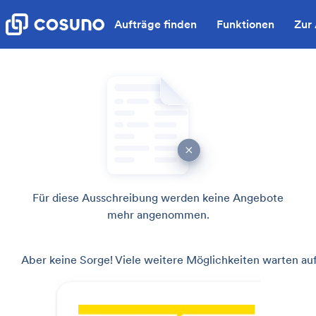
Aufträge finden
Funktionen
Zur
Für diese Ausschreibung werden keine Angebote
mehr angenommen.
Aber keine Sorge! Viele weitere Möglichkeiten warten auf