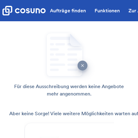
Aufträge finden
Funktionen
Zur
Für diese Ausschreibung werden keine Angebote
mehr angenommen.
Aber keine Sorge! Viele weitere Möglichkeiten warten auf