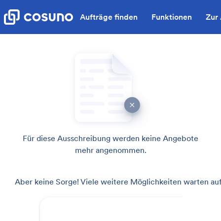
Aufträge finden
Funktionen
Zur
Für diese Ausschreibung werden keine Angebote
mehr angenommen.
Aber keine Sorge! Viele weitere Möglichkeiten warten auf