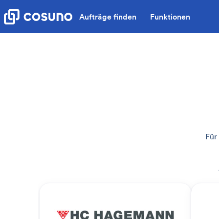
Aufträge finden
Funktionen
Für