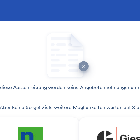
 diese Ausschreibung werden keine Angebote mehr angenom
Aber keine Sorge! Viele weitere Möglichkeiten warten auf Sie