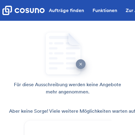
Aufträge finden
Funktionen
Zur
Für diese Ausschreibung werden keine Angebote
mehr angenommen.
Aber keine Sorge! Viele weitere Möglichkeiten warten auf