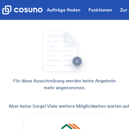
Aufträge finden
Funktionen
Zur
Für diese Ausschreibung werden keine Angebote
mehr angenommen.
Aber keine Sorge! Viele weitere Möglichkeiten warten auf