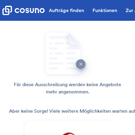
Aufträge finden
Funktionen
Zur
Für diese Ausschreibung werden keine Angebote
mehr angenommen.
Aber keine Sorge! Viele weitere Möglichkeiten warten auf