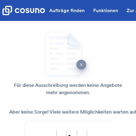
Aufträge finden
Funktionen
Zur
Für diese Ausschreibung werden keine Angebote
mehr angenommen.
Aber keine Sorge! Viele weitere Möglichkeiten warten auf