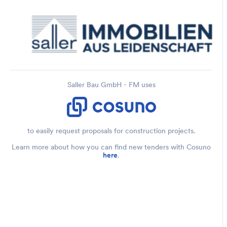
Saller Bau GmbH - FM uses
to easily request proposals for construction projects.
Learn more about how you can find new tenders with Cosuno
here
.