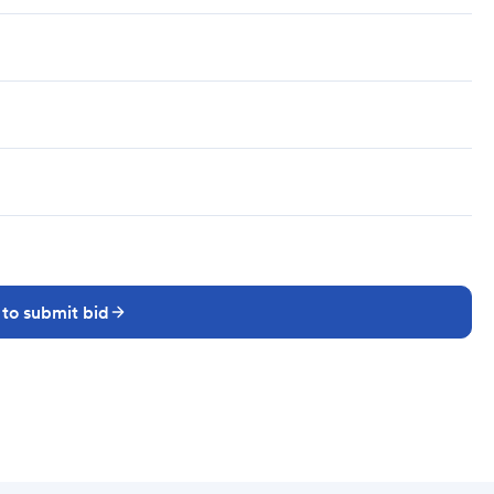
 to submit bid