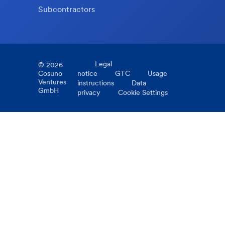
Subcontractors
Legal
©
2026
Cosuno
notice
GTC
Usage
Ventures
instructions
Data
GmbH
privacy
Cookie Settings