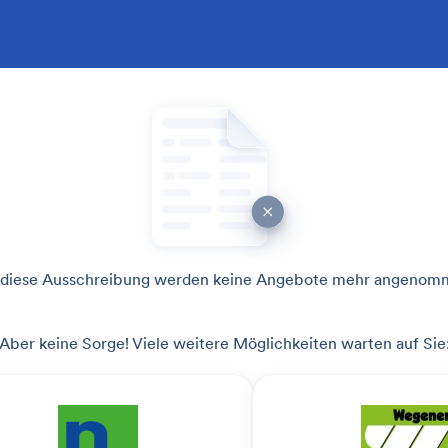
 diese Ausschreibung werden keine Angebote mehr angenom
Aber keine Sorge! Viele weitere Möglichkeiten warten auf Sie