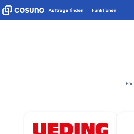
Aufträge finden
Funktionen
Für