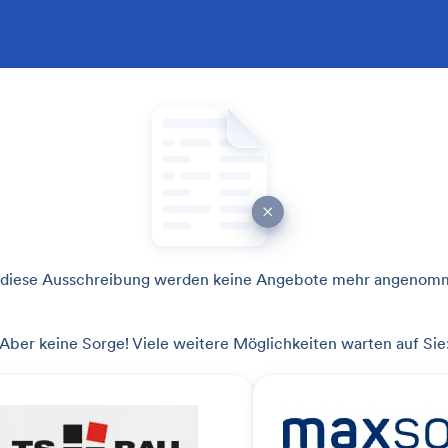
 diese Ausschreibung werden keine Angebote mehr angenom
Aber keine Sorge! Viele weitere Möglichkeiten warten auf Sie