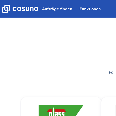
Aufträge finden
Funktionen
Für