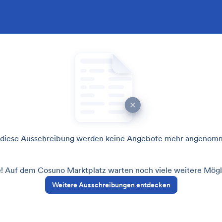
 diese Ausschreibung werden keine Angebote mehr angenom
! Auf dem Cosuno Marktplatz warten noch viele weitere Mögli
Weitere Ausschreibungen entdecken