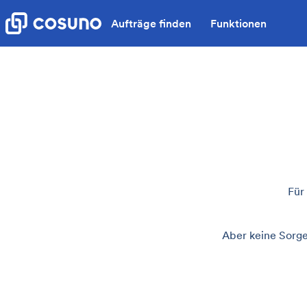
Aufträge finden
Funktionen
Für
Aber keine Sorge