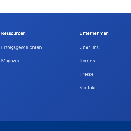
Ressourcen
Unternehmen
Erfolgsgeschichten
Über uns
Magazin
Karriere
Presse
Kontakt