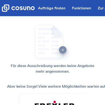
Aufträge finden
Funktionen
Zur
Für diese Ausschreibung werden keine Angebote
mehr angenommen.
Aber keine Sorge! Viele weitere Möglichkeiten warten auf