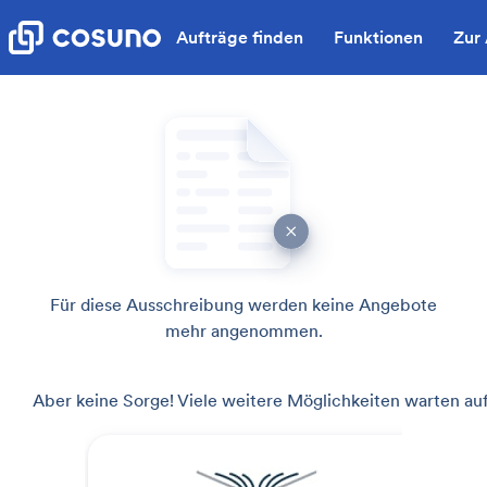
Aufträge finden
Funktionen
Zur
Für diese Ausschreibung werden keine Angebote
mehr angenommen.
Aber keine Sorge! Viele weitere Möglichkeiten warten auf