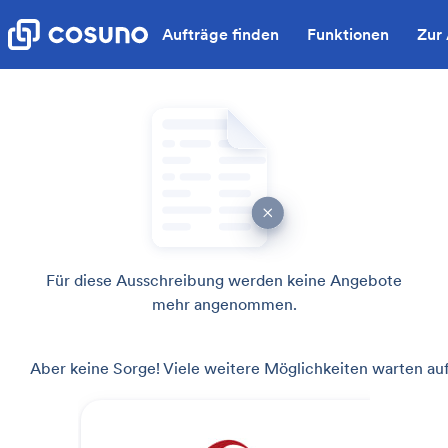
Aufträge finden
Funktionen
Zur
Für diese Ausschreibung werden keine Angebote
mehr angenommen.
Aber keine Sorge! Viele weitere Möglichkeiten warten auf