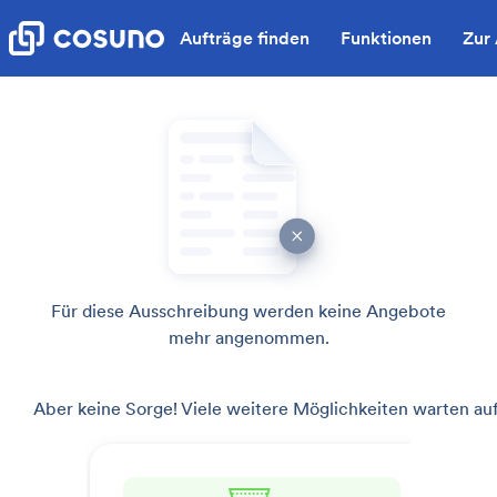
Aufträge finden
Funktionen
Zur
Für diese Ausschreibung werden keine Angebote
mehr angenommen.
Aber keine Sorge! Viele weitere Möglichkeiten warten auf