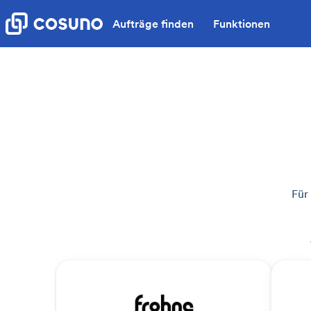
Aufträge finden
Funktionen
Für