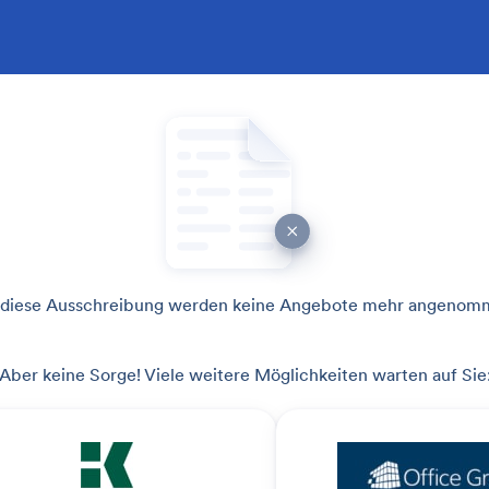
 diese Ausschreibung werden keine Angebote mehr angenom
Aber keine Sorge! Viele weitere Möglichkeiten warten auf Sie