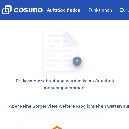
Aufträge finden
Funktionen
Zur
Für diese Ausschreibung werden keine Angebote
mehr angenommen.
Aber keine Sorge! Viele weitere Möglichkeiten warten auf