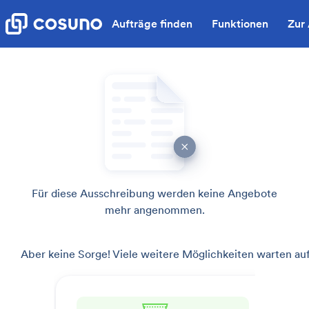
Aufträge finden
Funktionen
Zur
Für diese Ausschreibung werden keine Angebote
mehr angenommen.
Aber keine Sorge! Viele weitere Möglichkeiten warten auf