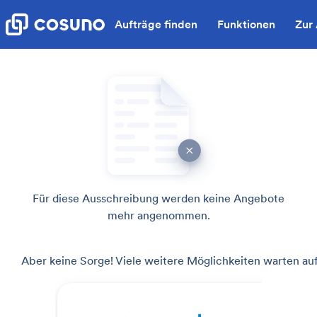
Aufträge finden
Funktionen
Zur
Für diese Ausschreibung werden keine Angebote
mehr angenommen.
Aber keine Sorge! Viele weitere Möglichkeiten warten auf