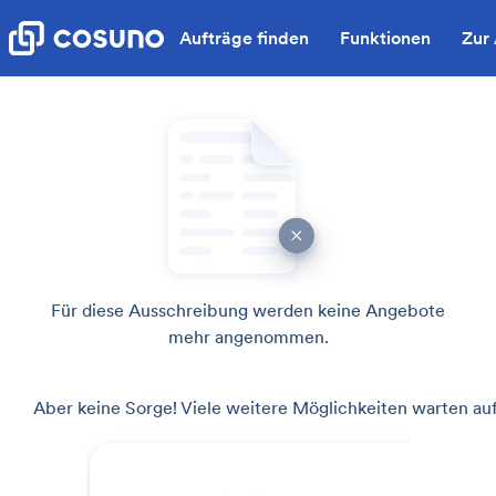
Aufträge finden
Funktionen
Zur
Für diese Ausschreibung werden keine Angebote
mehr angenommen.
Aber keine Sorge! Viele weitere Möglichkeiten warten auf