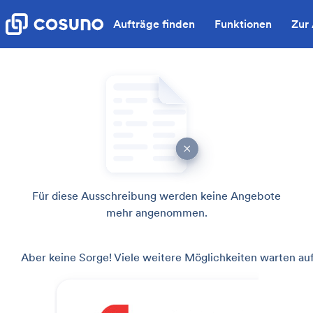
Aufträge finden
Funktionen
Zur
Für diese Ausschreibung werden keine Angebote
mehr angenommen.
Aber keine Sorge! Viele weitere Möglichkeiten warten auf