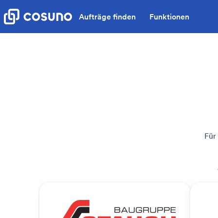
Aufträge finden
Funktionen
Für