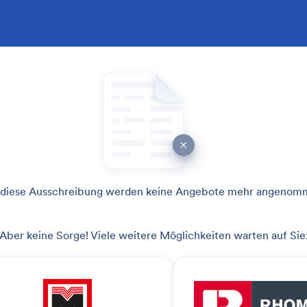
 diese Ausschreibung werden keine Angebote mehr angenom
Aber keine Sorge! Viele weitere Möglichkeiten warten auf Sie