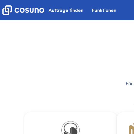
Aufträge finden
Funktionen
Für