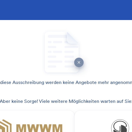
 diese Ausschreibung werden keine Angebote mehr angenom
Aber keine Sorge! Viele weitere Möglichkeiten warten auf Sie