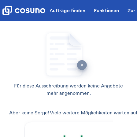
Aufträge finden
Funktionen
Zur
Für diese Ausschreibung werden keine Angebote
mehr angenommen.
Aber keine Sorge! Viele weitere Möglichkeiten warten auf