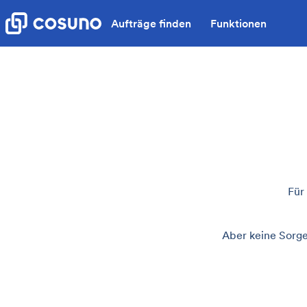
Aufträge finden
Funktionen
Für
Aber keine Sorge