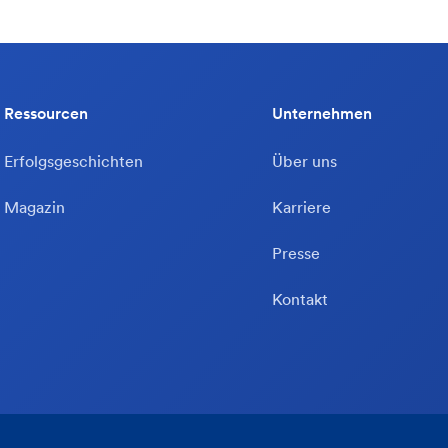
Ressourcen
Unternehmen
Erfolgsgeschichten
Über uns
Magazin
Karriere
Presse
Kontakt