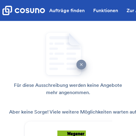
Aufträge finden
Funktionen
Zur
Für diese Ausschreibung werden keine Angebote
mehr angenommen.
Aber keine Sorge! Viele weitere Möglichkeiten warten auf