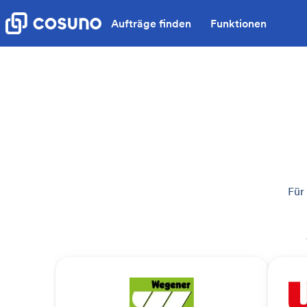
Aufträge finden
Funktionen
Für