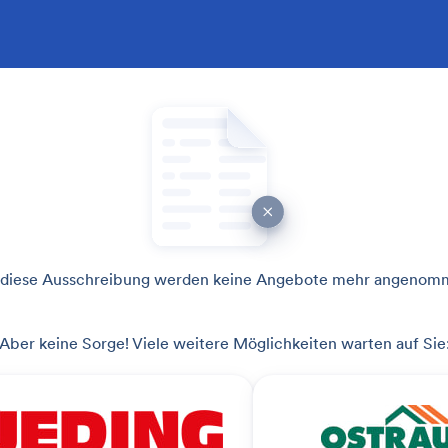
 diese Ausschreibung werden keine Angebote mehr angenom
Aber keine Sorge! Viele weitere Möglichkeiten warten auf Sie