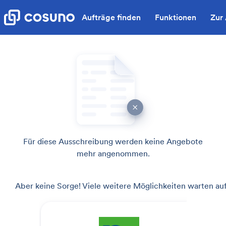
Aufträge finden
Funktionen
Zur
Für diese Ausschreibung werden keine Angebote
mehr angenommen.
Aber keine Sorge! Viele weitere Möglichkeiten warten auf