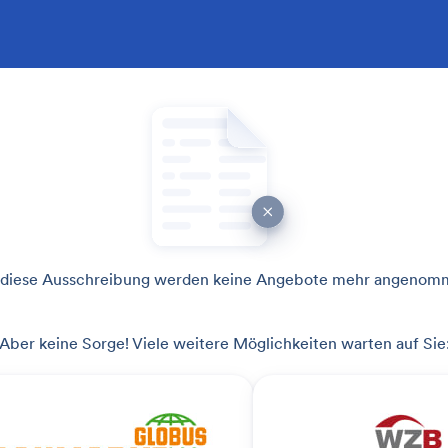
 diese Ausschreibung werden keine Angebote mehr angenom
Aber keine Sorge! Viele weitere Möglichkeiten warten auf Sie