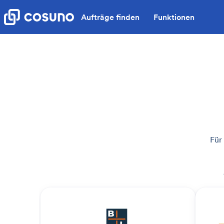
Aufträge finden
Funktionen
Für